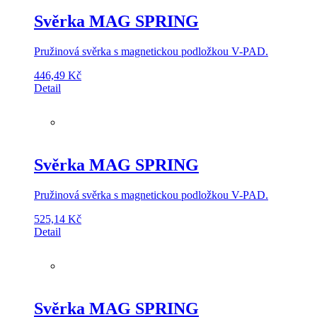
Svěrka MAG SPRING
Pružinová svěrka s magnetickou podložkou V-PAD.
446,49
Kč
Detail
Svěrka MAG SPRING
Pružinová svěrka s magnetickou podložkou V-PAD.
525,14
Kč
Detail
Svěrka MAG SPRING