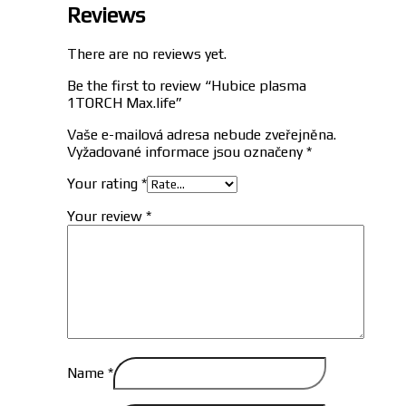
Reviews
There are no reviews yet.
Be the first to review “Hubice plasma
1TORCH Max.life”
Vaše e-mailová adresa nebude zveřejněna.
Vyžadované informace jsou označeny
*
Your rating
*
Your review
*
Name
*