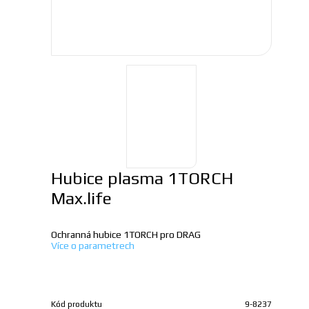
Hubice plasma 1TORCH
Max.life
Ochranná hubice 1TORCH pro DRAG
Více o parametrech
Kód produktu
9-8237