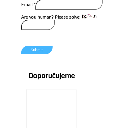
Email
*
Are you human? Please solve:
Doporučujeme